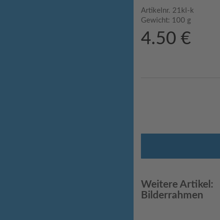
Artikelnr.
21kl-k
Gewicht:
100 g
4.50 €
Weitere Artikel:
Bilderrahmen