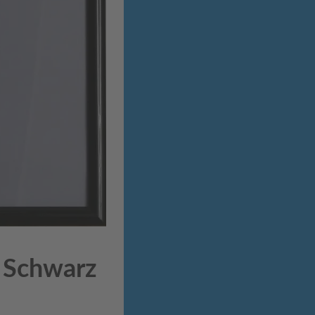
 Schwarz