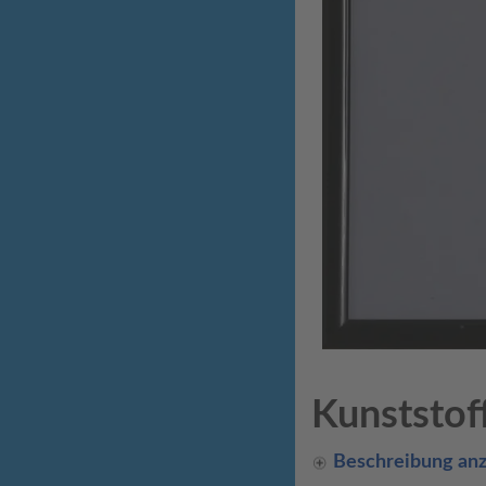
Kunststo
Beschreibung an