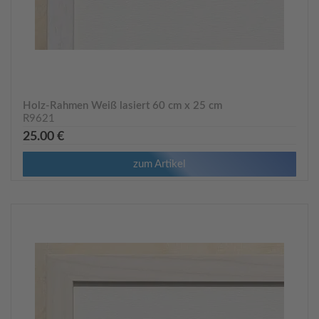
Holz-Rahmen Weiß lasiert 60 cm x 25 cm
R9621
25.00 €
zum Artikel