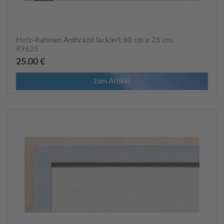
Holz-Rahmen Anthrazit lackiert 60 cm x 25 cm.
R9625
25.00 €
zum Artikel