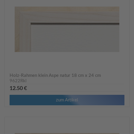
Holz-Rahmen klein Aspe natur 18 cm x 24 cm
9622Rkl
12.50 €
zum Artikel