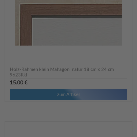
Holz-Rahmen klein Mahagoni natur 18 cm x 24 cm
9623Rkl
15.00 €
zum Artikel