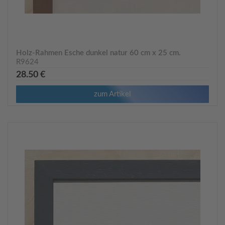
Holz-Rahmen Esche dunkel natur 60 cm x 25 cm.
R9624
28.50 €
zum Artikel