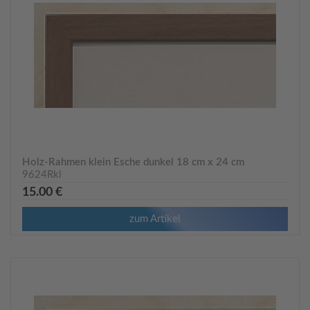
Holz-Rahmen klein Esche dunkel 18 cm x 24 cm
9624Rkl
15.00 €
zum Artikel