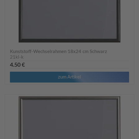
Kunststoff-Wechselrahmen 18x24 cm Schwarz
21kl-k
4.50 €
zum Artikel