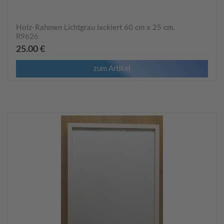
Holz-Rahmen Lichtgrau lackiert 60 cm x 25 cm.
R9626
25.00 €
zum Artikel