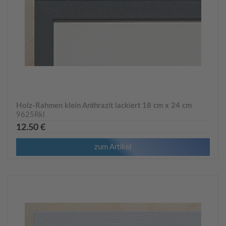
Holz-Rahmen klein Anthrazit lackiert 18 cm x 24 cm
9625Rkl
12.50 €
zum Artikel