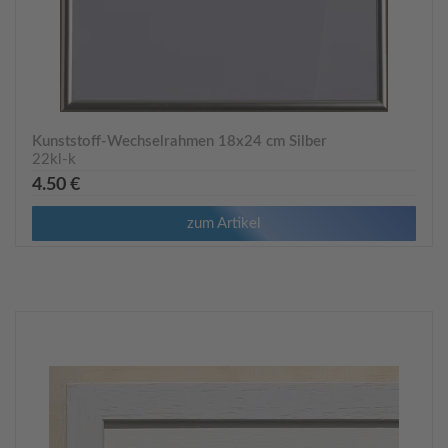
Kunststoff-Wechselrahmen 18x24 cm Silber
22kl-k
4.50 €
zum Artikel