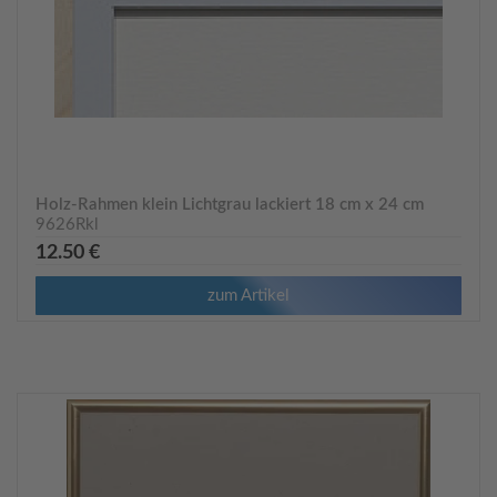
Holz-Rahmen klein Lichtgrau lackiert 18 cm x 24 cm
9626Rkl
12.50 €
zum Artikel