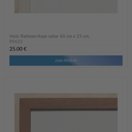
Holz-Rahmen Aspe natur 60 cm x 25 cm.
R9622
25.00 €
zum Artikel