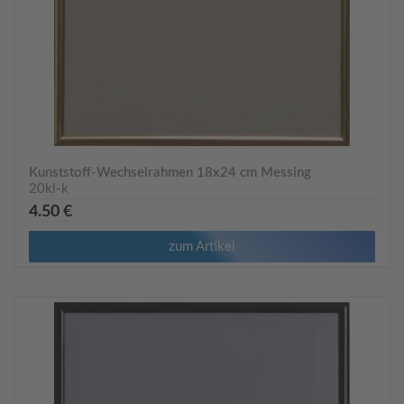
Kunststoff-Wechselrahmen 18x24 cm Messing
20kl-k
4.50 €
zum Artikel