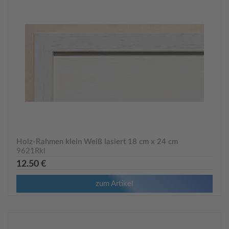
Holz-Rahmen klein Weiß lasiert 18 cm x 24 cm
9621Rkl
12.50 €
zum Artikel