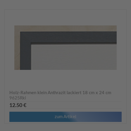
Holz-Rahmen klein Anthrazit lackiert 18 cm x 24 cm
9625Rkl
12.50 €
zum Artikel