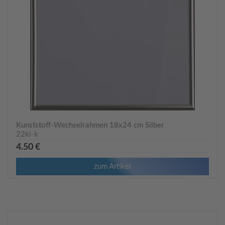
Kunststoff-Wechselrahmen 18x24 cm Silber
22kl-k
4.50 €
zum Artikel