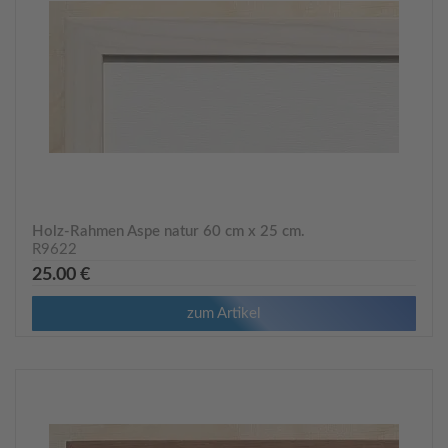
Holz-Rahmen Aspe natur 60 cm x 25 cm.
R9622
25.00 €
zum Artikel