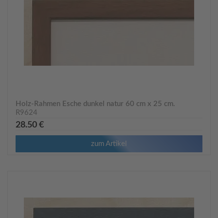
Holz-Rahmen Esche dunkel natur 60 cm x 25 cm.
R9624
28.50 €
zum Artikel