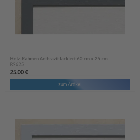
Holz-Rahmen Anthrazit lackiert 60 cm x 25 cm.
R9625
25.00 €
zum Artikel