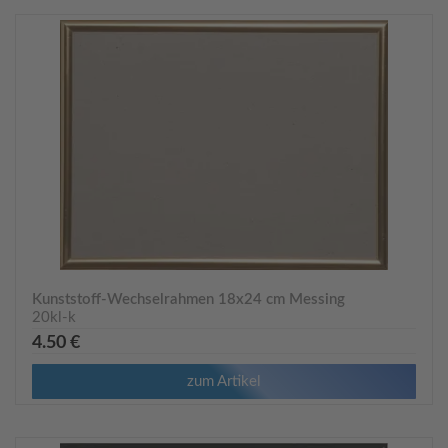
Kunststoff-Wechselrahmen 18x24 cm Messing
20kl-k
4.50 €
zum Artikel