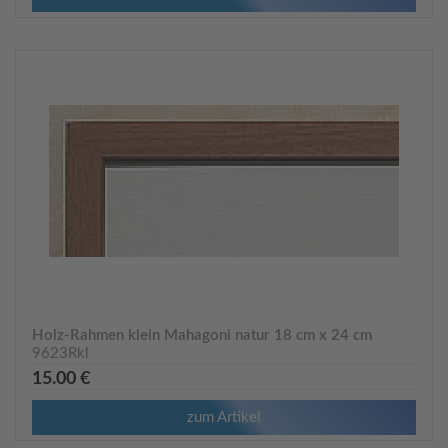
Holz-Rahmen klein Mahagoni natur 18 cm x 24 cm
9623Rkl
15.00 €
zum Artikel