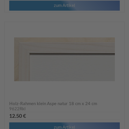
zum Artikel
Holz-Rahmen klein Aspe natur 18 cm x 24 cm
9622Rkl
12.50 €
zum Artikel