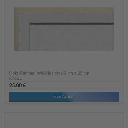
Holz-Rahmen Weiß lasiert 60 cm x 25 cm
R9621
25.00 €
zum Artikel