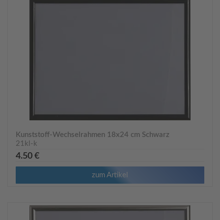
Kunststoff-Wechselrahmen 18x24 cm Schwarz
21kl-k
4.50 €
zum Artikel