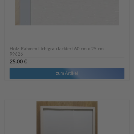
Holz-Rahmen Lichtgrau lackiert 60 cm x 25 cm.
R9626
25.00 €
zum Artikel