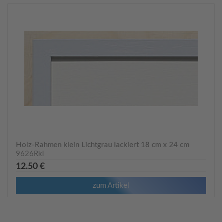
Holz-Rahmen klein Lichtgrau lackiert 18 cm x 24 cm
9626Rkl
12.50 €
zum Artikel