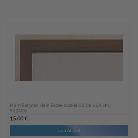
Holz-Rahmen klein Esche dunkel 18 cm x 24 cm
9624Rkl
15.00 €
zum Artikel