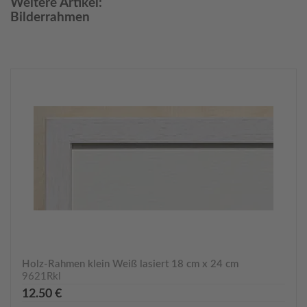
Weitere Artikel:
Bilderrahmen
Holz-Rahmen klein Weiß lasiert 18 cm x 24 cm
9621Rkl
12.50 €