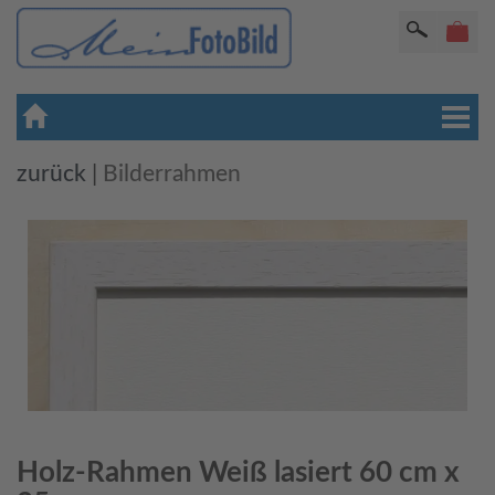
zurück
|
Bilderrahmen
Holz-Rahmen Weiß lasiert 60 cm x