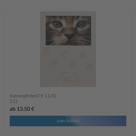
Katzenpfoten3 € 13,50
522
ab 13.50 €
zum Artikel