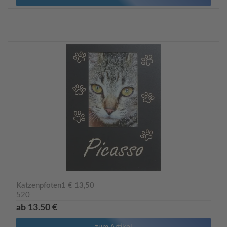
Katzenpfoten1 € 13,50
520
ab 13.50 €