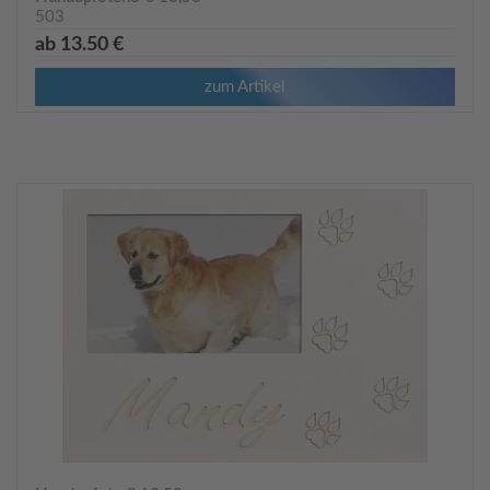
503
ab 13.50 €
zum Artikel