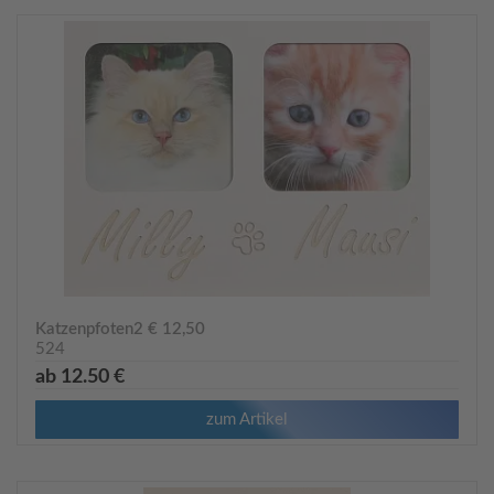
Katzenpfoten2 € 12,50
524
ab 12.50 €
zum Artikel