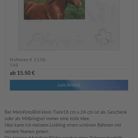
Hufeisen € 15,50
548
ab 15.50 €
zum Artikel
Bei MeinFotoBild klein Tiere18 cm x 24 cm ist als Geschenk
oder als Mitbringsel immer eine tolle Idee.
Hier kann ich meinem Liebling einen schönen Rahmen mit
seinem Namen geben.