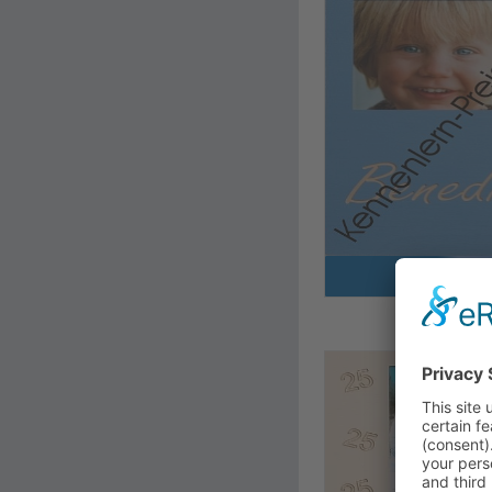
Kinder 18x2