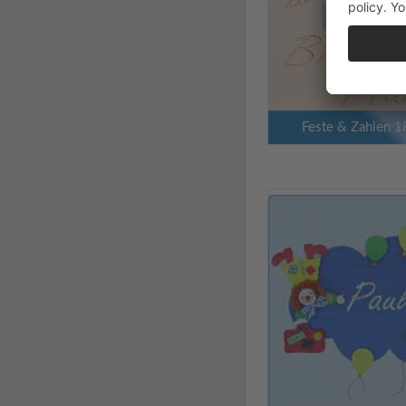
Feste & Zahlen 