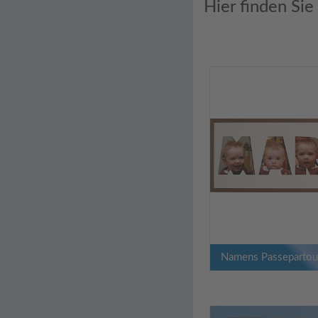
Hier finden Sie
Namens Passepartou